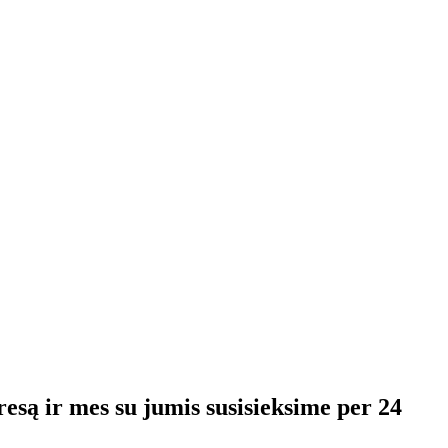
resą ir mes su jumis susisieksime per 24