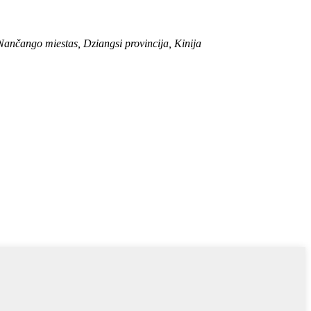
ango miestas, Dziangsi provincija, Kinija