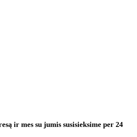
resą ir mes su jumis susisieksime per 24