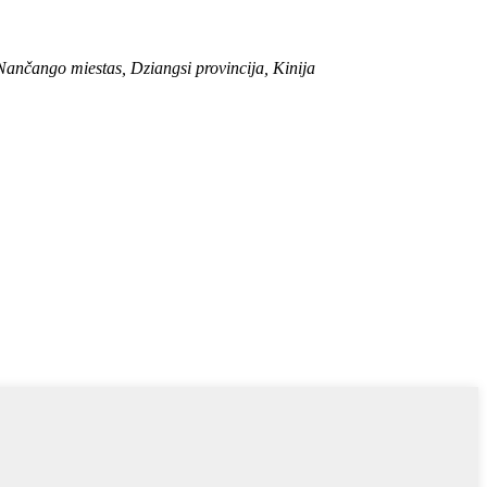
ango miestas, Dziangsi provincija, Kinija