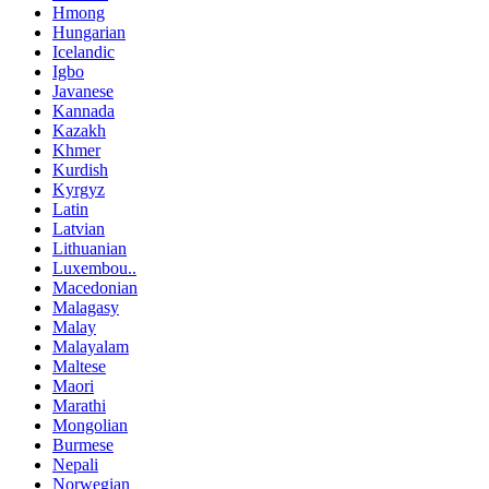
Hmong
Hungarian
Icelandic
Igbo
Javanese
Kannada
Kazakh
Khmer
Kurdish
Kyrgyz
Latin
Latvian
Lithuanian
Luxembou..
Macedonian
Malagasy
Malay
Malayalam
Maltese
Maori
Marathi
Mongolian
Burmese
Nepali
Norwegian